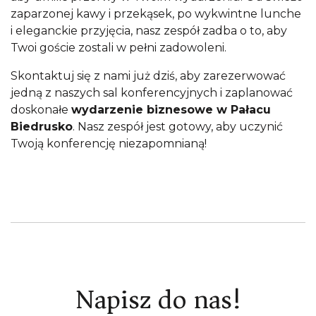
zaparzonej kawy i przekąsek, po wykwintne lunche
i eleganckie przyjęcia, nasz zespół zadba o to, aby
Twoi goście zostali w pełni zadowoleni.
Skontaktuj się z nami już dziś, aby zarezerwować
jedną z naszych sal konferencyjnych i zaplanować
doskonałe
wydarzenie biznesowe w Pałacu
Biedrusko
. Nasz zespół jest gotowy, aby uczynić
Twoją konferencję niezapomnianą!
Napisz do nas!