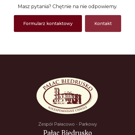
Masz pytania? Chętnie na nie odpowiemy.
Formularz kontaktowy
Kontakt
Zespół Pałacowo - Parkowy
Pałac Biedrusko