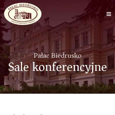
Pałac Biedrusko
Sale konferencyjne