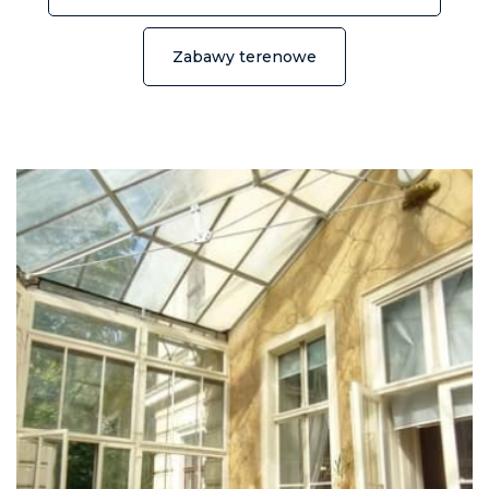
Zabawy terenowe