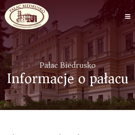
Pałac Biedrusko
Informacje o pałacu