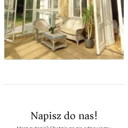
Napisz do nas!