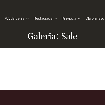
Wydarzenia
Restauracja
Przyjęcia
Dla biznesu
Galeria: Sale