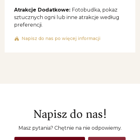
Atrakcje Dodatkowe:
Fotobudka, pokaz
sztucznych ogni lub inne atrakcje według
preferencji.
Napisz do nas po więcej informacji
Napisz do nas!
Masz pytania? Chętnie na nie odpowiemy.