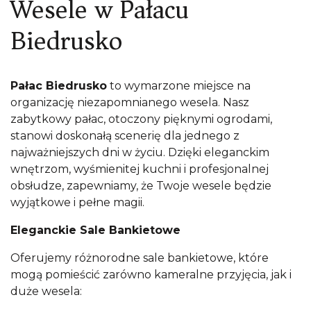
Wesele w Pałacu
Biedrusko
Pałac Biedrusko
to wymarzone miejsce na
organizację niezapomnianego wesela. Nasz
zabytkowy pałac, otoczony pięknymi ogrodami,
stanowi doskonałą scenerię dla jednego z
najważniejszych dni w życiu. Dzięki eleganckim
wnętrzom, wyśmienitej kuchni i profesjonalnej
obsłudze, zapewniamy, że Twoje wesele będzie
wyjątkowe i pełne magii.
Eleganckie Sale Bankietowe
Oferujemy różnorodne sale bankietowe, które
mogą pomieścić zarówno kameralne przyjęcia, jak i
duże wesela: