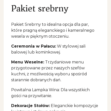
Pakiet srebrny
Pakiet Srebrny to idealna opcja dla par, 
które pragną eleganckiego i kameralnego 
wesela w pięknym otoczeniu.
Ceremonia w Pałacu:
W stylowej sali
balowej lub kominkowej.
Menu Weselne:
Trzydaniowe menu
przygotowane przez naszych szefów
kuchni, z możliwością wyboru spośród
starannie dobranych dań.
Powitalna Lampka Wina: Dla wszystkich
gości na przywitanie.
Dekoracje Stołów:
Eleganckie kompozycje