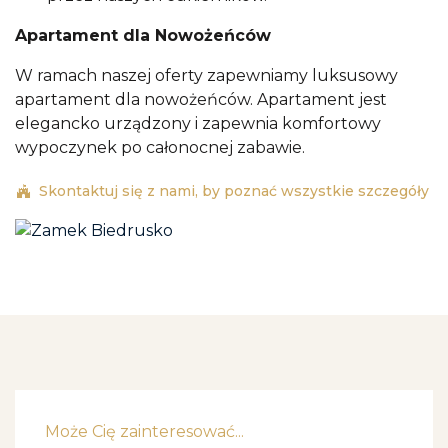
Apartament dla Nowożeńców
W ramach naszej oferty zapewniamy luksusowy
apartament dla nowożeńców. Apartament jest
elegancko urządzony i zapewnia komfortowy
wypoczynek po całonocnej zabawie.
Skontaktuj się z nami, by poznać wszystkie szczegóły
Może Cię zainteresować...