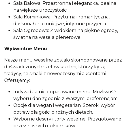
Sala Balowa: Przestronna i elegancka, idealna
na większe uroczystości.
Sala Kominkowa: Przytulna i romantyczna,
doskonała na mniejsze, intymne przyjęcia.
Sala Ogrodowa: Z widokiem na piękne ogrody,
świetna na wesela plenerowe.
Wykwintne Menu
Nasze menu weselne zostało skomponowane przez
doświadczonych szefów kuchni, którzy łączą
tradycyjne smaki z nowoczesnymi akcentami.
Oferujemy:
Indywidualnie dopasowane menu: Możliwość
wyboru dań zgodnie z Waszymi preferencjami.
Opcje dla wegan i wegetarian: Szeroki wybór
potraw dla gości o różnych dietach.
Wyborne desery i torty weselne: Przygotowane
przez naszych cukierników.