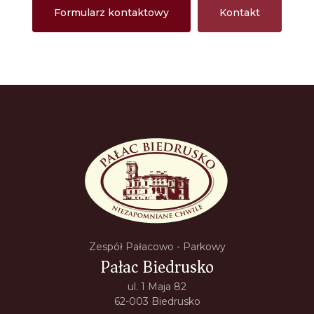
Formularz kontaktowy
Kontakt
Zespół Pałacowo - Parkowy
Pałac Biedrusko
ul. 1 Maja 82
62-003 Biedrusko