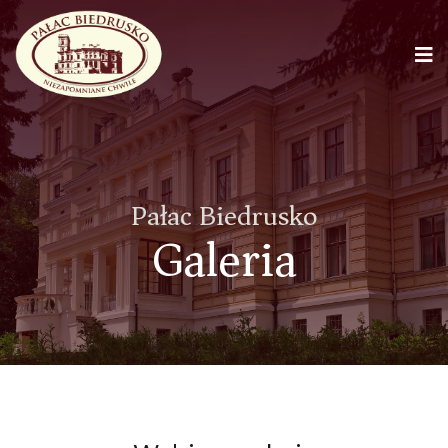
Pałac Biedrusko
Galeria