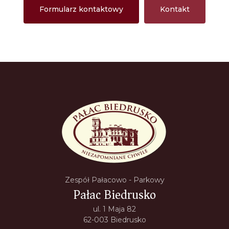
Formularz kontaktowy
Kontakt
Zespół Pałacowo - Parkowy
Pałac Biedrusko
ul. 1 Maja 82
62-003 Biedrusko