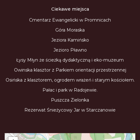
Ciekawe miejsca
Cmentarz Ewangelicki w Promnicach
Góra Moraska
Jeziora Kamińsko
Jezioro Pławno
Łysy Młyn że ścieżką dydaktyczną i eko-muzeum
Owinska klasztor z Parkiem orientacji przestrzennej
Osińska z klasztorem, ogrodem wrażeń i starym kościołem.
Pałac i park w Radojewie.
Puszcza Zielonka
Rezerwat Śnieżycowy Jar w Starczanowie