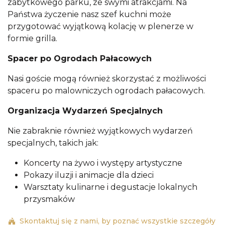
zabytkowego parku, ze swymi atrakcjami. Na
Państwa życzenie nasz szef kuchni może
przygotować wyjątkową kolację w plenerze w
formie grilla.
Spacer po Ogrodach Pałacowych
Nasi goście mogą również skorzystać z możliwości
spaceru po malowniczych ogrodach pałacowych.
Organizacja Wydarzeń Specjalnych
Nie zabraknie również wyjątkowych wydarzeń
specjalnych, takich jak:
Koncerty na żywo i występy artystyczne
Pokazy iluzji i animacje dla dzieci
Warsztaty kulinarne i degustacje lokalnych
przysmaków
Skontaktuj się z nami, by poznać wszystkie szczegóły