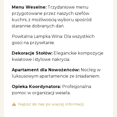
Menu Weselne:
Trzydaniowe menu
przygotowane przez naszych szefów
kuchni, z możliwością wyboru spośród
starannie dobranych dań.
Powitalna Lampka Wina: Dla wszystkich
gości na przywitanie.
Dekoracje Stołów:
Eleganckie kompozycje
kwiatowe i stylowe nakrycia.
Apartament dla Nowożeńców:
Nocleg w
luksusowym apartamencie ze śniadaniem.
Opieka Koordynatora:
Profesjonalna
pomoc w organizacji wesela.
Napisz do nas po więcej informacji