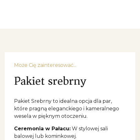
Może Cię zainteresować...
Pakiet srebrny
Pakiet Srebrny to idealna opcja dla par, 
które pragną eleganckiego i kameralnego 
wesela w pięknym otoczeniu.
Ceremonia w Pałacu:
W stylowej sali
balowej lub kominkowej.