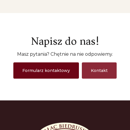
Napisz do nas!
Masz pytania? Chętnie na nie odpowiemy.
Formularz kontaktowy
Kontakt