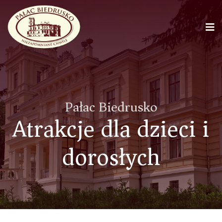
Pałac Biedrusko
Atrakcje dla dzieci i
dorosłych