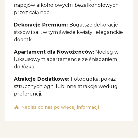
napojów alkoholowych i bezalkoholowych
przez całą noc.
Dekoracje Premium:
Bogatsze dekoracje
stołów i sali, w tym świeże kwiaty i eleganckie
dodatki.
Apartament dla Nowożeńców:
Nocleg w
luksusowym apartamencie ze śniadaniem
do łóżka.
Atrakcje Dodatkowe:
Fotobudka, pokaz
sztucznych ogni lub inne atrakcje według
preferencji.
Napisz do nas po więcej informacji